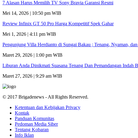
7 Alasan Harus Memilih TV Sony Bravia Garansi Resmi
Mei 14, 2026 | 10:50 pm WIB
Review Infinix GT 50 Pro Harga Kompetitif Spek Gahar
Mei 1, 2026 | 4:11 pm WIB
Pengunjung Villa Herdianto di Sungai Bakau ; Tenang, Nyaman, da
Maret 29, 2026 | 1:00 pm WIB
Liburan Anda Dinikmati Suasana Tenang Dan Pemandangan Indah B
Maret 27, 2026 | 9:29 am WIB
© 2017 Brigadenews - All Rights Reserved.
Ketentuan dan Kebijakan Privacy
Kontak
Panduan Komunitas
Pedoman Media Siber
Tentang Kobaran
Info Iklan