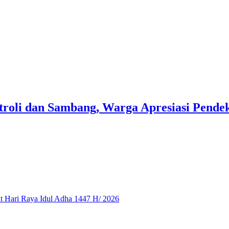
troli dan Sambang, Warga Apresiasi Pend
 Hari Raya Idul Adha 1447 H/ 2026