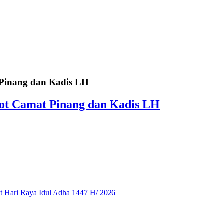
 Pinang dan Kadis LH
ot Camat Pinang dan Kadis LH
 Hari Raya Idul Adha 1447 H/ 2026