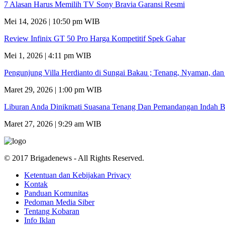
7 Alasan Harus Memilih TV Sony Bravia Garansi Resmi
Mei 14, 2026 | 10:50 pm WIB
Review Infinix GT 50 Pro Harga Kompetitif Spek Gahar
Mei 1, 2026 | 4:11 pm WIB
Pengunjung Villa Herdianto di Sungai Bakau ; Tenang, Nyaman, da
Maret 29, 2026 | 1:00 pm WIB
Liburan Anda Dinikmati Suasana Tenang Dan Pemandangan Indah B
Maret 27, 2026 | 9:29 am WIB
© 2017 Brigadenews - All Rights Reserved.
Ketentuan dan Kebijakan Privacy
Kontak
Panduan Komunitas
Pedoman Media Siber
Tentang Kobaran
Info Iklan