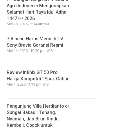
Agro Indonesia Mengucapkan
Selamat Hari Raya Idul Adha
1447 H/ 2026
Mei 26, 2026 | 2:14 am WIB
7 Alasan Harus Memilih TV
Sony Bravia Garansi Resmi
Mei 14, 2026 | 10:50 pm WIB
Review Infinix GT 50 Pro
Harga Kompetitif Spek Gahar
Mei 1, 2026 | 4:11 pm WIB
Pengunjung Villa Herdianto di
Sungai Bakau ; Tenang,
Nyaman, dan Bikin Rindu
Kembali, Cocok untuk