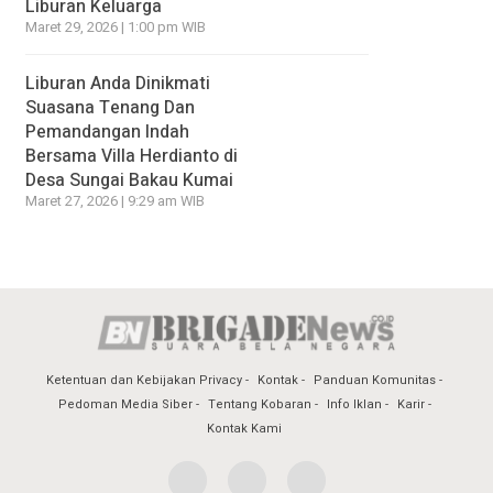
Liburan Keluarga
Maret 29, 2026 | 1:00 pm WIB
Liburan Anda Dinikmati
Suasana Tenang Dan
Pemandangan Indah
Bersama Villa Herdianto di
Desa Sungai Bakau Kumai
Maret 27, 2026 | 9:29 am WIB
Ketentuan dan Kebijakan Privacy
Kontak
Panduan Komunitas
Pedoman Media Siber
Tentang Kobaran
Info Iklan
Karir
Kontak Kami