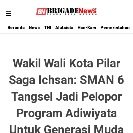
Beranda
News
TNI
Alutsista
Han-Kam
Pemerintahan
Wakil Wali Kota Pilar
Saga Ichsan: SMAN 6
Tangsel Jadi Pelopor
Program Adiwiyata
Untuk Generasi Muda