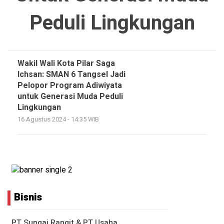
Peduli Lingkungan
Wakil Wali Kota Pilar Saga
Ichsan: SMAN 6 Tangsel Jadi
Pelopor Program Adiwiyata
untuk Generasi Muda Peduli
Lingkungan
16 Agustus 2024 - 14:35 WIB
Bisnis
PT Sungai Rangit & PT Usaha