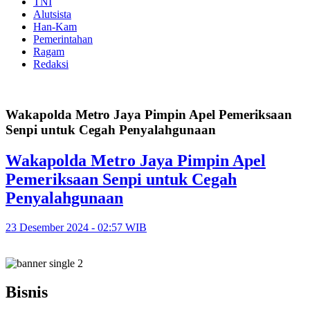
TNI
Alutsista
Han-Kam
Pemerintahan
Ragam
Redaksi
Wakapolda Metro Jaya Pimpin Apel Pemeriksaan
Senpi untuk Cegah Penyalahgunaan
Wakapolda Metro Jaya Pimpin Apel
Pemeriksaan Senpi untuk Cegah
Penyalahgunaan
23 Desember 2024 - 02:57 WIB
Bisnis