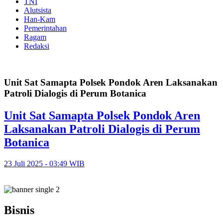
TNI
Alutsista
Han-Kam
Pemerintahan
Ragam
Redaksi
Unit Sat Samapta Polsek Pondok Aren Laksanakan
Patroli Dialogis di Perum Botanica
Unit Sat Samapta Polsek Pondok Aren
Laksanakan Patroli Dialogis di Perum
Botanica
23 Juli 2025 - 03:49 WIB
Bisnis