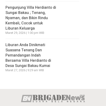
Pengunjung Villa Herdianto di
Sungai Bakau ; Tenang,
Nyaman, dan Bikin Rindu
Kembali, Cocok untuk
Liburan Keluarga
Maret 29, 2026 | 1:00 pm WIB
Liburan Anda Dinikmati
Suasana Tenang Dan
Pemandangan Indah
Bersama Villa Herdianto di
Desa Sungai Bakau Kumai
Maret 27, 2026 | 9:29 am WIB