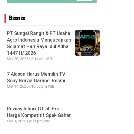
Bisnis
PT Sungai Rangit & PT Usaha
Agro Indonesia Mengucapkan
Selamat Hari Raya Idul Adha
1447 H/ 2026
Mei 26, 2026 | 2:14 am WIB
7 Alasan Harus Memilih TV
Sony Bravia Garansi Resmi
Mei 14, 2026 | 10:50 pm WIB
Review Infinix GT 50 Pro
Harga Kompetitif Spek Gahar
Mei 1, 2026 | 4:11 pm WIB