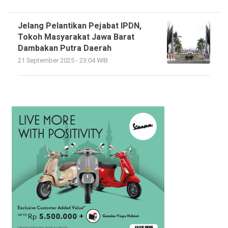
Jelang Pelantikan Pejabat IPDN,
Tokoh Masyarakat Jawa Barat
Dambakan Putra Daerah
21 September 2025 - 23:04 WIB