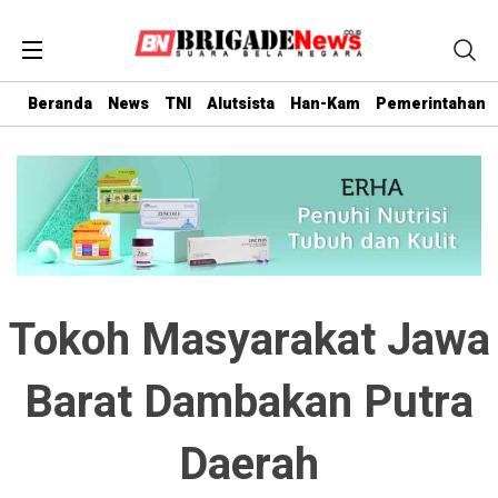
Beranda
News
TNI
Alutsista
Han-Kam
Pemerintahan
Tokoh Masyarakat Jawa
Barat Dambakan Putra
Daerah