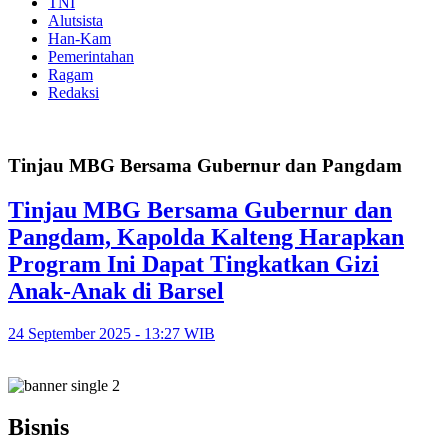
TNI
Alutsista
Han-Kam
Pemerintahan
Ragam
Redaksi
Tinjau MBG Bersama Gubernur dan Pangdam
Tinjau MBG Bersama Gubernur dan
Pangdam, Kapolda Kalteng Harapkan
Program Ini Dapat Tingkatkan Gizi
Anak-Anak di Barsel
24 September 2025 - 13:27 WIB
Bisnis