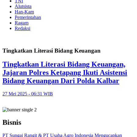
TNI
Alutsista
Han-Kam
Pemerintahan
Ragam
Redaksi
Tingkatkan Literasi Bidang Keuangan
Tingkatkan Literasi Bidang Keuangan,
Jajaran Polres Ketapang Ikuti Asistensi
Bidang Keuangan Dari Polda Kalbar
27 Mei 2025 - 06:31 WIB
Bisnis
PT Sungai Rangit & PT Usaha Agro Indonesia Mengucapkan