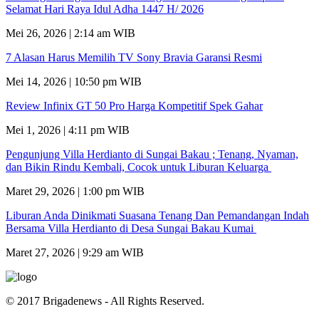
Selamat Hari Raya Idul Adha 1447 H/ 2026
Mei 26, 2026 | 2:14 am WIB
7 Alasan Harus Memilih TV Sony Bravia Garansi Resmi
Mei 14, 2026 | 10:50 pm WIB
Review Infinix GT 50 Pro Harga Kompetitif Spek Gahar
Mei 1, 2026 | 4:11 pm WIB
Pengunjung Villa Herdianto di Sungai Bakau ; Tenang, Nyaman,
dan Bikin Rindu Kembali, Cocok untuk Liburan Keluarga
Maret 29, 2026 | 1:00 pm WIB
Liburan Anda Dinikmati Suasana Tenang Dan Pemandangan Indah
Bersama Villa Herdianto di Desa Sungai Bakau Kumai
Maret 27, 2026 | 9:29 am WIB
© 2017 Brigadenews - All Rights Reserved.