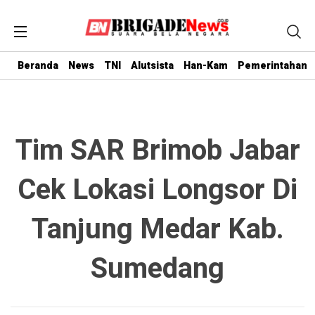
Beranda
News
TNI
Alutsista
Han-Kam
Pemerintahan
Tim SAR Brimob Jabar
Cek Lokasi Longsor Di
Tanjung Medar Kab.
Sumedang