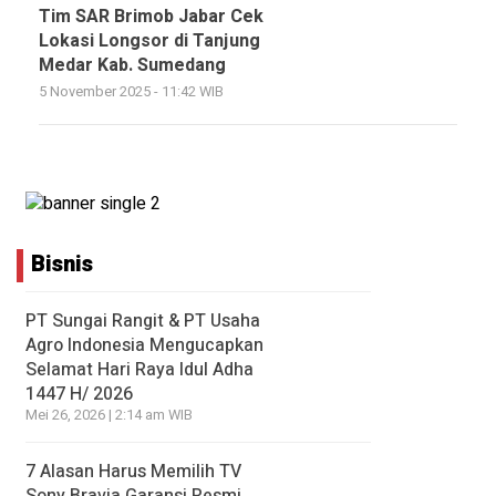
Tim SAR Brimob Jabar Cek
Lokasi Longsor di Tanjung
Medar Kab. Sumedang
5 November 2025 - 11:42 WIB
Bisnis
PT Sungai Rangit & PT Usaha
Agro Indonesia Mengucapkan
Selamat Hari Raya Idul Adha
1447 H/ 2026
Mei 26, 2026 | 2:14 am WIB
7 Alasan Harus Memilih TV