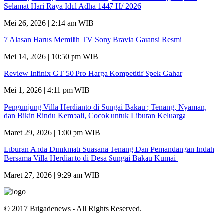
Selamat Hari Raya Idul Adha 1447 H/ 2026
Mei 26, 2026 | 2:14 am WIB
7 Alasan Harus Memilih TV Sony Bravia Garansi Resmi
Mei 14, 2026 | 10:50 pm WIB
Review Infinix GT 50 Pro Harga Kompetitif Spek Gahar
Mei 1, 2026 | 4:11 pm WIB
Pengunjung Villa Herdianto di Sungai Bakau ; Tenang, Nyaman,
dan Bikin Rindu Kembali, Cocok untuk Liburan Keluarga
Maret 29, 2026 | 1:00 pm WIB
Liburan Anda Dinikmati Suasana Tenang Dan Pemandangan Indah
Bersama Villa Herdianto di Desa Sungai Bakau Kumai
Maret 27, 2026 | 9:29 am WIB
© 2017 Brigadenews - All Rights Reserved.