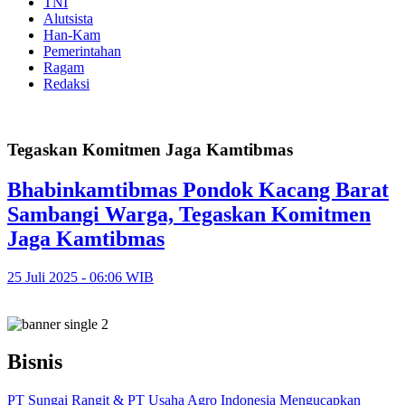
TNI
Alutsista
Han-Kam
Pemerintahan
Ragam
Redaksi
Tegaskan Komitmen Jaga Kamtibmas
Bhabinkamtibmas Pondok Kacang Barat
Sambangi Warga, Tegaskan Komitmen
Jaga Kamtibmas
25 Juli 2025 - 06:06 WIB
Bisnis
PT Sungai Rangit & PT Usaha Agro Indonesia Mengucapkan