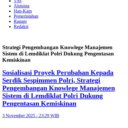
TNI
Alutsista
Han-Kam
Pemerintahan
Ragam
Redaksi
Strategi Pengembangan Knowlege Manajemen
Sistem di Lemdiklat Polri Dukung Pengentasan
Kemiskinan
Sosialisasi Proyek Perubahan Kepada
Serdik Sespimmen Polri, Strategi
Pengembangan Knowlege Manajemen
Sistem di Lemdiklat Polri Dukung
Pengentasan Kemiskinan
3 November 2025 - 23:29 WIB