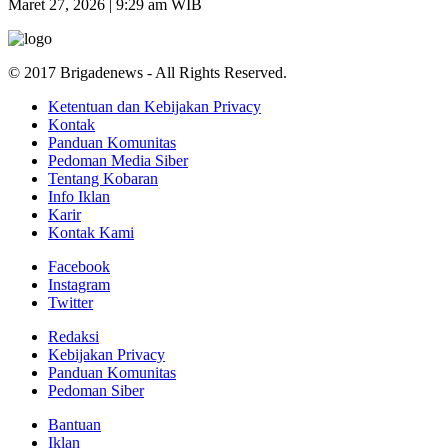
Maret 27, 2026 | 9:29 am WIB
© 2017 Brigadenews - All Rights Reserved.
Ketentuan dan Kebijakan Privacy
Kontak
Panduan Komunitas
Pedoman Media Siber
Tentang Kobaran
Info Iklan
Karir
Kontak Kami
Facebook
Instagram
Twitter
Redaksi
Kebijakan Privacy
Panduan Komunitas
Pedoman Siber
Bantuan
Iklan