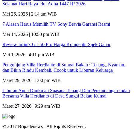
Selamat Hari Raya Idul Adha 1447 H/ 2026
Mei 26, 2026 | 2:14 am WIB
7 Alasan Harus Memilih TV Sony Bravia Garansi Resmi
Mei 14, 2026 | 10:50 pm WIB
Review Infinix GT 50 Pro Harga Kompetitif Spek Gahar
Mei 1, 2026 | 4:11 pm WIB
Pengunjung Villa Herdianto di Sungai Bakau ; Tenang, Nyaman,
dan Bikin Rindu Kembali, Cocok untuk Liburan Keluarga
Maret 29, 2026 | 1:00 pm WIB
Liburan Anda Dinikmati Suasana Tenang Dan Pemandangan Indah
Bersama Villa Herdianto di Desa Sungai Bakau Kumai
Maret 27, 2026 | 9:29 am WIB
© 2017 Brigadenews - All Rights Reserved.