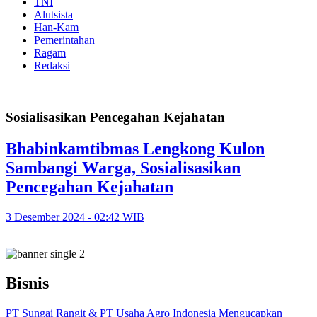
TNI
Alutsista
Han-Kam
Pemerintahan
Ragam
Redaksi
Sosialisasikan Pencegahan Kejahatan
Bhabinkamtibmas Lengkong Kulon
Sambangi Warga, Sosialisasikan
Pencegahan Kejahatan
3 Desember 2024 - 02:42 WIB
Bisnis
PT Sungai Rangit & PT Usaha Agro Indonesia Mengucapkan