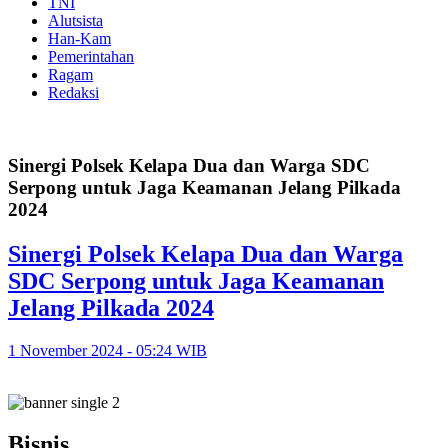
TNI
Alutsista
Han-Kam
Pemerintahan
Ragam
Redaksi
Sinergi Polsek Kelapa Dua dan Warga SDC
Serpong untuk Jaga Keamanan Jelang Pilkada
2024
Sinergi Polsek Kelapa Dua dan Warga
SDC Serpong untuk Jaga Keamanan
Jelang Pilkada 2024
1 November 2024 - 05:24 WIB
Bisnis