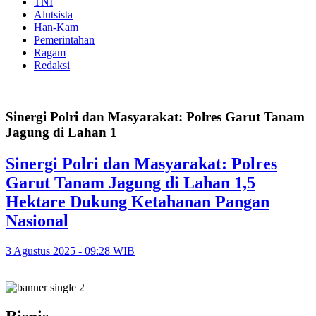
TNI
Alutsista
Han-Kam
Pemerintahan
Ragam
Redaksi
Sinergi Polri dan Masyarakat: Polres Garut Tanam
Jagung di Lahan 1
Sinergi Polri dan Masyarakat: Polres
Garut Tanam Jagung di Lahan 1,5
Hektare Dukung Ketahanan Pangan
Nasional
3 Agustus 2025 - 09:28 WIB