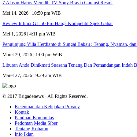
7 Alasan Harus Memilih TV Sony Bravia Garansi Resmi
Mei 14, 2026 | 10:50 pm WIB
Review Infinix GT 50 Pro Harga Kompetitif Spek Gahar
Mei 1, 2026 | 4:11 pm WIB
Pengunjung Villa Herdianto di Sungai Bakau ; Tenang, Nyaman, da
Maret 29, 2026 | 1:00 pm WIB
Liburan Anda Dinikmati Suasana Tenang Dan Pemandangan Indah B
Maret 27, 2026 | 9:29 am WIB
© 2017 Brigadenews - All Rights Reserved.
Ketentuan dan Kebijakan Privacy
Kontak
Panduan Komunitas
Pedoman Media Siber
Tentang Kobaran
Info Iklan