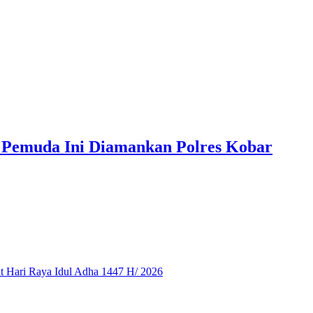
 Pemuda Ini Diamankan Polres Kobar
 Hari Raya Idul Adha 1447 H/ 2026