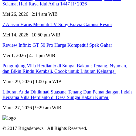
Selamat Hari Raya Idul Adha 1447 H/ 2026
Mei 26, 2026 | 2:14 am WIB
7 Alasan Harus Memilih TV Sony Bravia Garansi Resmi
Mei 14, 2026 | 10:50 pm WIB
Review Infinix GT 50 Pro Harga Kompetitif Spek Gahar
Mei 1, 2026 | 4:11 pm WIB
Pengunjung Villa Herdianto di Sungai Bakau ; Tenang, Nyaman,
dan Bikin Rindu Kembali, Cocok untuk Liburan Keluarga
Maret 29, 2026 | 1:00 pm WIB
Liburan Anda Dinikmati Suasana Tenang Dan Pemandangan Indah
Bersama Villa Herdianto di Desa Sungai Bakau Kumai
Maret 27, 2026 | 9:29 am WIB
© 2017 Brigadenews - All Rights Reserved.