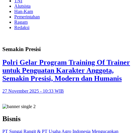
TNI
Alutsista
Han-Kam
Pemerintahan
Ragam
Redaksi
Semakin Presisi
Polri Gelar Program Training Of Trainer
untuk Penguatan Karakter Anggota,
Semakin Presisi, Modern dan Humanis
27 November 2025 - 10:33 WIB
Bisnis
PT Sungai Rangit & PT Usaha Agro Indonesia Mengucapkan