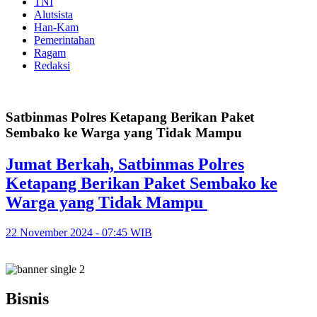
TNI
Alutsista
Han-Kam
Pemerintahan
Ragam
Redaksi
Satbinmas Polres Ketapang Berikan Paket
Sembako ke Warga yang Tidak Mampu
Jumat Berkah, Satbinmas Polres
Ketapang Berikan Paket Sembako ke
Warga yang Tidak Mampu
22 November 2024 - 07:45 WIB
Bisnis