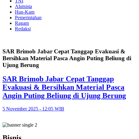
TNI
Alutsista
Han-Kam
Pemerintahan
Ragam
Redaksi
SAR Brimob Jabar Cepat Tanggap Evakuasi &
Bersihkan Material Pasca Angin Puting Beliung di
Ujung Berung
SAR Brimob Jabar Cepat Tanggap
Evakuasi & Bersihkan Material Pasca
Angin Puting Beliung di Ujung Berung
5 November 2025 - 12:05 WIB
Bisnis