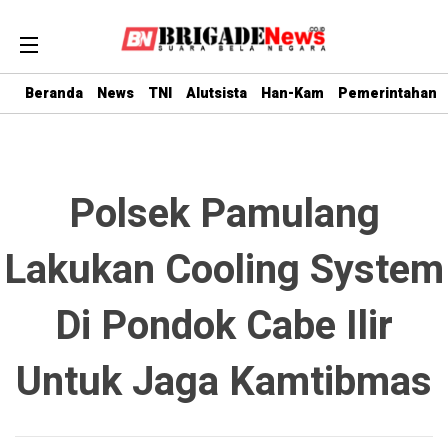
Beranda
News
TNI
Alutsista
Han-Kam
Pemerintahan
Polsek Pamulang
Lakukan Cooling System
Di Pondok Cabe Ilir
Untuk Jaga Kamtibmas