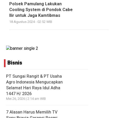
Polsek Pamulang Lakukan
Cooling System di Pondok Cabe
Ilir untuk Jaga Kamtibmas
18 Agustus 2024 - 02:52 WIB
Bisnis
PT Sungai Rangit & PT Usaha
Agro Indonesia Mengucapkan
Selamat Hari Raya Idul Adha
1447 H/ 2026
Mei 26, 2026 | 2:14 am WIB
7 Alasan Harus Memilih TV