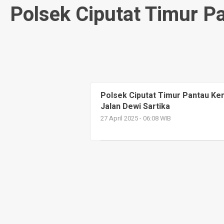
Polsek Ciputat Timur P
Polsek Ciputat Timur Pantau Kem
Jalan Dewi Sartika
27 April 2025 - 06:08 WIB