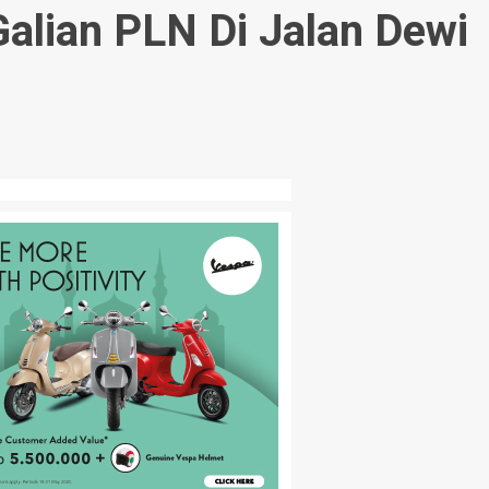
alian PLN Di Jalan Dewi