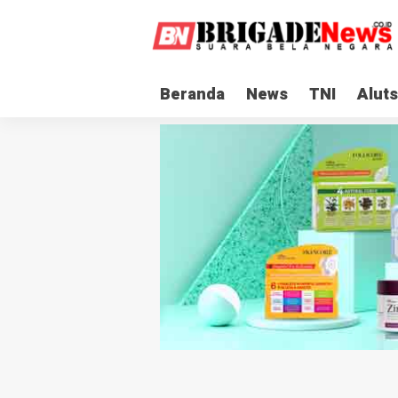
Beranda
News
TNI
Aluts