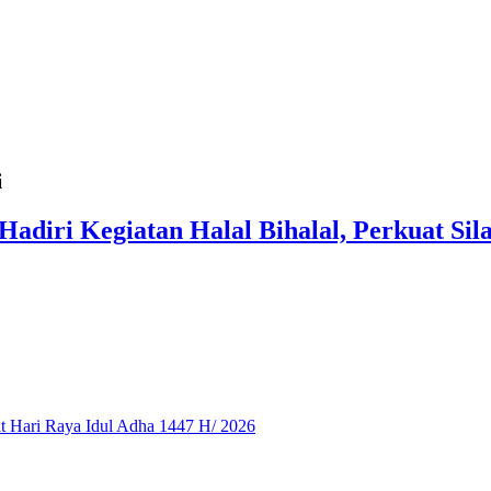
i
Hadiri Kegiatan Halal Bihalal, Perkuat S
 Hari Raya Idul Adha 1447 H/ 2026