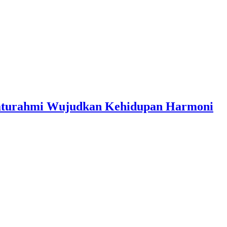
ilaturahmi Wujudkan Kehidupan Harmoni