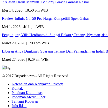
7 Alasan Harus Memilih TV Sony Bravia Garansi Resmi
Mei 14, 2026 | 10:50 pm WIB
Review Infinix GT 50 Pro Harga Kompetitif Spek Gahar
Mei 1, 2026 | 4:11 pm WIB
Pengunjung Villa Herdianto di Sungai Bakau ; Tenang, Nyaman, da
Maret 29, 2026 | 1:00 pm WIB
Liburan Anda Dinikmati Suasana Tenang Dan Pemandangan Indah B
Maret 27, 2026 | 9:29 am WIB
© 2017 Brigadenews - All Rights Reserved.
Ketentuan dan Kebijakan Privacy
Kontak
Panduan Komunitas
Pedoman Media Siber
Tentang Kobaran
Info Iklan