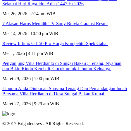
Selamat Hari Raya Idul Adha 1447 H/ 2026
Mei 26, 2026 | 2:14 am WIB
7 Alasan Harus Memilih TV Sony Bravia Garansi Resmi
Mei 14, 2026 | 10:50 pm WIB
Review Infinix GT 50 Pro Harga Kompetitif Spek Gahar
Mei 1, 2026 | 4:11 pm WIB
Pengunjung Villa Herdianto di Sungai Bakau ; Tenang, Nyaman,
dan Bikin Rindu Kembali, Cocok untuk Liburan Keluarga
Maret 29, 2026 | 1:00 pm WIB
Liburan Anda Dinikmati Suasana Tenang Dan Pemandangan Indah
Bersama Villa Herdianto di Desa Sungai Bakau Kumai
Maret 27, 2026 | 9:29 am WIB
© 2017 Brigadenews - All Rights Reserved.