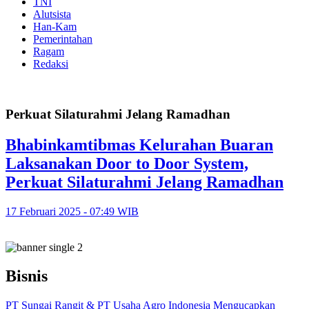
TNI
Alutsista
Han-Kam
Pemerintahan
Ragam
Redaksi
Perkuat Silaturahmi Jelang Ramadhan
Bhabinkamtibmas Kelurahan Buaran
Laksanakan Door to Door System,
Perkuat Silaturahmi Jelang Ramadhan
17 Februari 2025 - 07:49 WIB
Bisnis
PT Sungai Rangit & PT Usaha Agro Indonesia Mengucapkan