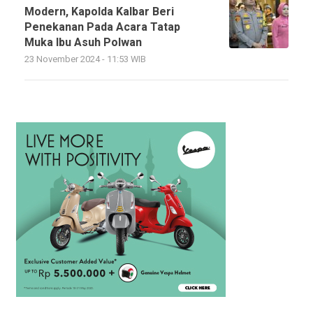
Modern, Kapolda Kalbar Beri
Penekanan Pada Acara Tatap
Muka Ibu Asuh Polwan
23 November 2024 - 11:53 WIB