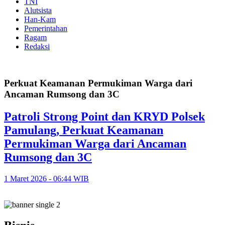
TNI
Alutsista
Han-Kam
Pemerintahan
Ragam
Redaksi
Perkuat Keamanan Permukiman Warga dari
Ancaman Rumsong dan 3C
Patroli Strong Point dan KRYD Polsek
Pamulang, Perkuat Keamanan
Permukiman Warga dari Ancaman
Rumsong dan 3C
1 Maret 2026 - 06:44 WIB