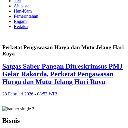
TNI
Alutsista
Han-Kam
Pemerintahan
Ragam
Redaksi
Perketat Pengawasan Harga dan Mutu Jelang Hari
Raya
Satgas Saber Pangan Ditreskrimsus PMJ
Gelar Rakorda, Perketat Pengawasan
Harga dan Mutu Jelang Hari Raya
28 Februari 2026 - 08:53 WIB
Bisnis