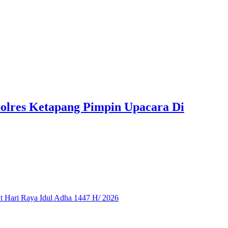
polres Ketapang Pimpin Upacara Di
 Hari Raya Idul Adha 1447 H/ 2026