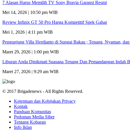
7 Alasan Harus Memilih TV Sony Bravia Garansi Resmi
Mei 14, 2026 | 10:50 pm WIB
Review Infinix GT 50 Pro Harga Kompetitif Spek Gahar
Mei 1, 2026 | 4:11 pm WIB
Pengunjung Villa Herdianto di Sungai Bakau ; Tenang, Nyaman, da
Maret 29, 2026 | 1:00 pm WIB
Liburan Anda Dinikmati Suasana Tenang Dan Pemandangan Indah B
Maret 27, 2026 | 9:29 am WIB
© 2017 Brigadenews - All Rights Reserved.
Ketentuan dan Kebijakan Privacy
Kontak
Panduan Komunitas
Pedoman Media Siber
Tentang Kobaran
Info Iklan