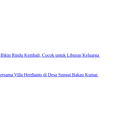
n Bikin Rindu Kembali, Cocok untuk Liburan Keluarga
ersama Villa Herdianto di Desa Sungai Bakau Kumai