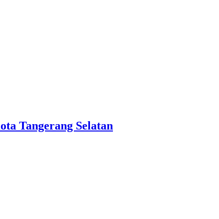
ota Tangerang Selatan