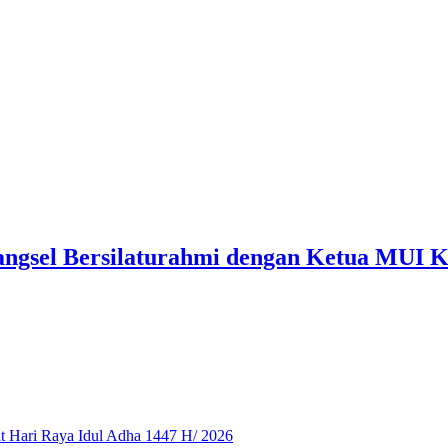
angsel Bersilaturahmi dengan Ketua MUI K
 Hari Raya Idul Adha 1447 H/ 2026