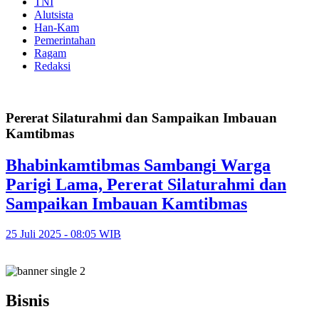
TNI
Alutsista
Han-Kam
Pemerintahan
Ragam
Redaksi
Pererat Silaturahmi dan Sampaikan Imbauan
Kamtibmas
Bhabinkamtibmas Sambangi Warga
Parigi Lama, Pererat Silaturahmi dan
Sampaikan Imbauan Kamtibmas
25 Juli 2025 - 08:05 WIB
Bisnis