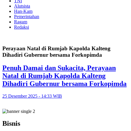
TNI
Alutsista
Han-Kam
Pemerintahan
Ragam
Redaksi
Perayaan Natal di Rumjab Kapolda Kalteng
Dihadiri Gubernur bersama Forkopimda
Penuh Damai dan Sukacita, Perayaan
Natal di Rumjab Kapolda Kalteng
Dihadiri Gubernur bersama Forkopimda
25 Desember 2025 - 14:33 WIB
Bisnis