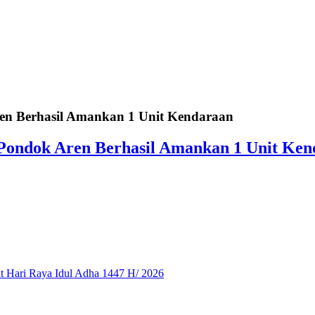
ren Berhasil Amankan 1 Unit Kendaraan
 Pondok Aren Berhasil Amankan 1 Unit Ke
 Hari Raya Idul Adha 1447 H/ 2026