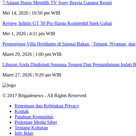
7 Alasan Harus Memilih TV Sony Bravia Garansi Resmi
Mei 14, 2026 | 10:50 pm WIB
Review Infinix GT 50 Pro Harga Kompetitif Spek Gahar
Mei 1, 2026 | 4:11 pm WIB
Pengunjung Villa Herdianto di Sungai Bakau ; Tenang, Nyaman, da
Maret 29, 2026 | 1:00 pm WIB
Liburan Anda Dinikmati Suasana Tenang Dan Pemandangan Indah B
Maret 27, 2026 | 9:29 am WIB
© 2017 Brigadenews - All Rights Reserved.
Ketentuan dan Kebijakan Privacy
Kontak
Panduan Komunitas
Pedoman Media Siber
Tentang Kobaran
Info Iklan