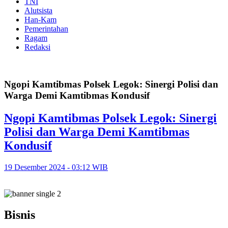
TNI
Alutsista
Han-Kam
Pemerintahan
Ragam
Redaksi
Ngopi Kamtibmas Polsek Legok: Sinergi Polisi dan
Warga Demi Kamtibmas Kondusif
Ngopi Kamtibmas Polsek Legok: Sinergi
Polisi dan Warga Demi Kamtibmas
Kondusif
19 Desember 2024 - 03:12 WIB
Bisnis