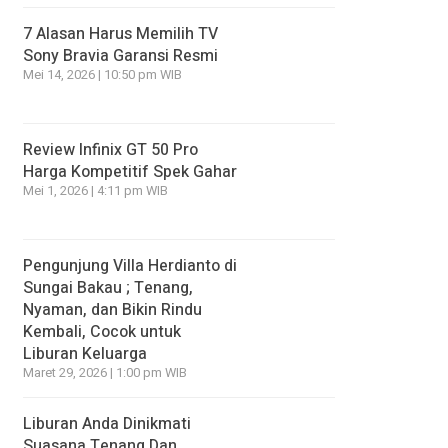
7 Alasan Harus Memilih TV
Sony Bravia Garansi Resmi
Mei 14, 2026 | 10:50 pm WIB
Review Infinix GT 50 Pro
Harga Kompetitif Spek Gahar
Mei 1, 2026 | 4:11 pm WIB
Pengunjung Villa Herdianto di
Sungai Bakau ; Tenang,
Nyaman, dan Bikin Rindu
Kembali, Cocok untuk
Liburan Keluarga
Maret 29, 2026 | 1:00 pm WIB
Liburan Anda Dinikmati
Suasana Tenang Dan