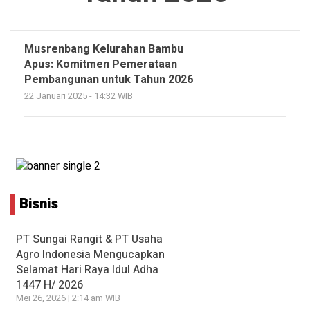
Musrenbang Kelurahan Bambu
Apus: Komitmen Pemerataan
Pembangunan untuk Tahun 2026
22 Januari 2025 - 14:32 WIB
Bisnis
PT Sungai Rangit & PT Usaha
Agro Indonesia Mengucapkan
Selamat Hari Raya Idul Adha
1447 H/ 2026
Mei 26, 2026 | 2:14 am WIB