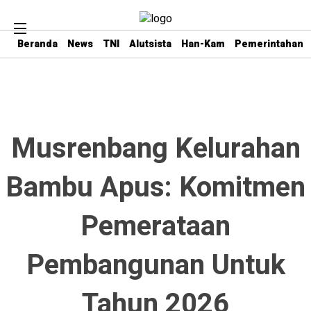
Beranda
News
TNI
Alutsista
Han-Kam
Pemerintahan
Musrenbang Kelurahan
Bambu Apus: Komitmen
Pemerataan
Pembangunan Untuk
Tahun 2026