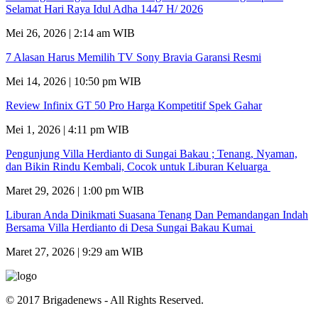
Selamat Hari Raya Idul Adha 1447 H/ 2026
Mei 26, 2026 | 2:14 am WIB
7 Alasan Harus Memilih TV Sony Bravia Garansi Resmi
Mei 14, 2026 | 10:50 pm WIB
Review Infinix GT 50 Pro Harga Kompetitif Spek Gahar
Mei 1, 2026 | 4:11 pm WIB
Pengunjung Villa Herdianto di Sungai Bakau ; Tenang, Nyaman,
dan Bikin Rindu Kembali, Cocok untuk Liburan Keluarga
Maret 29, 2026 | 1:00 pm WIB
Liburan Anda Dinikmati Suasana Tenang Dan Pemandangan Indah
Bersama Villa Herdianto di Desa Sungai Bakau Kumai
Maret 27, 2026 | 9:29 am WIB
© 2017 Brigadenews - All Rights Reserved.