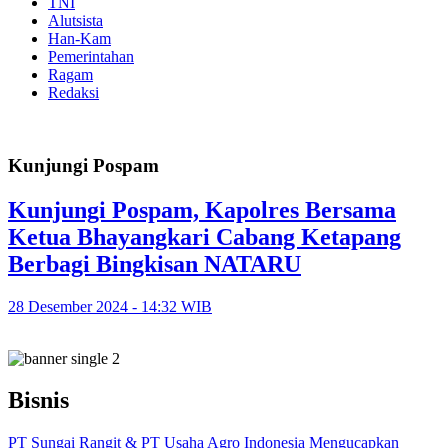
TNI
Alutsista
Han-Kam
Pemerintahan
Ragam
Redaksi
Kunjungi Pospam
Kunjungi Pospam, Kapolres Bersama
Ketua Bhayangkari Cabang Ketapang
Berbagi Bingkisan NATARU
28 Desember 2024 - 14:32 WIB
Bisnis
PT Sungai Rangit & PT Usaha Agro Indonesia Mengucapkan