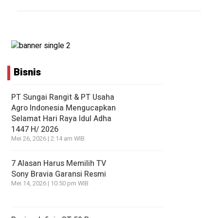
Bisnis
PT Sungai Rangit & PT Usaha
Agro Indonesia Mengucapkan
Selamat Hari Raya Idul Adha
1447 H/ 2026
Mei 26, 2026 | 2:14 am WIB
7 Alasan Harus Memilih TV
Sony Bravia Garansi Resmi
Mei 14, 2026 | 10:50 pm WIB