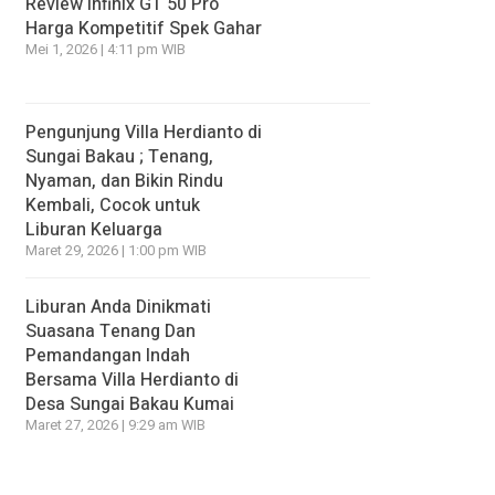
Review Infinix GT 50 Pro
Harga Kompetitif Spek Gahar
Mei 1, 2026 | 4:11 pm WIB
Pengunjung Villa Herdianto di
Sungai Bakau ; Tenang,
Nyaman, dan Bikin Rindu
Kembali, Cocok untuk
Liburan Keluarga
Maret 29, 2026 | 1:00 pm WIB
Liburan Anda Dinikmati
Suasana Tenang Dan
Pemandangan Indah
Bersama Villa Herdianto di
Desa Sungai Bakau Kumai
Maret 27, 2026 | 9:29 am WIB