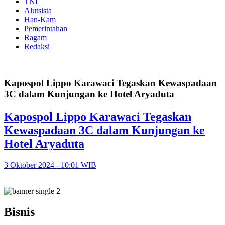
TNI
Alutsista
Han-Kam
Pemerintahan
Ragam
Redaksi
Kapospol Lippo Karawaci Tegaskan Kewaspadaan
3C dalam Kunjungan ke Hotel Aryaduta
Kapospol Lippo Karawaci Tegaskan
Kewaspadaan 3C dalam Kunjungan ke
Hotel Aryaduta
3 Oktober 2024 - 10:01 WIB
Bisnis