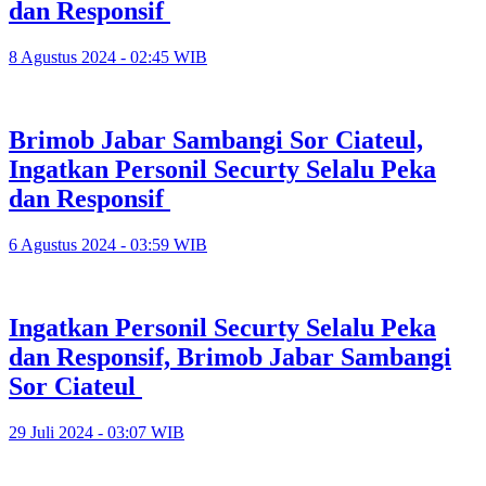
dan Responsif
8 Agustus 2024 - 02:45 WIB
Brimob Jabar Sambangi Sor Ciateul,
Ingatkan Personil Securty Selalu Peka
dan Responsif
6 Agustus 2024 - 03:59 WIB
Ingatkan Personil Securty Selalu Peka
dan Responsif, Brimob Jabar Sambangi
Sor Ciateul
29 Juli 2024 - 03:07 WIB