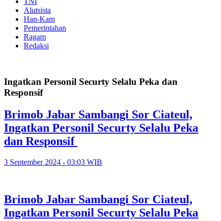
TNI
Alutsista
Han-Kam
Pemerintahan
Ragam
Redaksi
Ingatkan Personil Securty Selalu Peka dan
Responsif
Brimob Jabar Sambangi Sor Ciateul,
Ingatkan Personil Securty Selalu Peka
dan Responsif
3 September 2024 - 03:03 WIB
Brimob Jabar Sambangi Sor Ciateul,
Ingatkan Personil Securty Selalu Peka