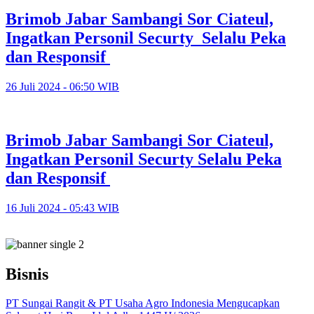
Brimob Jabar Sambangi Sor Ciateul,
Ingatkan Personil Securty Selalu Peka
dan Responsif
26 Juli 2024 - 06:50 WIB
Brimob Jabar Sambangi Sor Ciateul,
Ingatkan Personil Securty Selalu Peka
dan Responsif
16 Juli 2024 - 05:43 WIB
Bisnis
PT Sungai Rangit & PT Usaha Agro Indonesia Mengucapkan