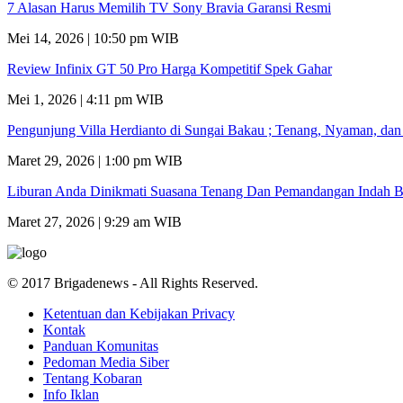
7 Alasan Harus Memilih TV Sony Bravia Garansi Resmi
Mei 14, 2026 | 10:50 pm WIB
Review Infinix GT 50 Pro Harga Kompetitif Spek Gahar
Mei 1, 2026 | 4:11 pm WIB
Pengunjung Villa Herdianto di Sungai Bakau ; Tenang, Nyaman, da
Maret 29, 2026 | 1:00 pm WIB
Liburan Anda Dinikmati Suasana Tenang Dan Pemandangan Indah B
Maret 27, 2026 | 9:29 am WIB
© 2017 Brigadenews - All Rights Reserved.
Ketentuan dan Kebijakan Privacy
Kontak
Panduan Komunitas
Pedoman Media Siber
Tentang Kobaran
Info Iklan