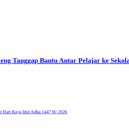
teng Tanggap Bantu Antar Pelajar ke Sekol
 Hari Raya Idul Adha 1447 H/ 2026