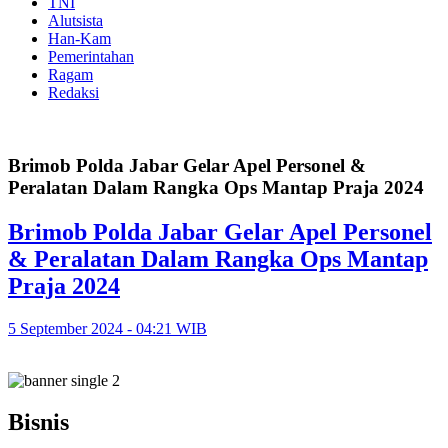
TNI
Alutsista
Han-Kam
Pemerintahan
Ragam
Redaksi
Brimob Polda Jabar Gelar Apel Personel &
Peralatan Dalam Rangka Ops Mantap Praja 2024
Brimob Polda Jabar Gelar Apel Personel
& Peralatan Dalam Rangka Ops Mantap
Praja 2024
5 September 2024 - 04:21 WIB
Bisnis