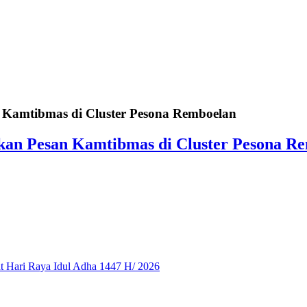
Kamtibmas di Cluster Pesona Remboelan
kan Pesan Kamtibmas di Cluster Pesona R
 Hari Raya Idul Adha 1447 H/ 2026