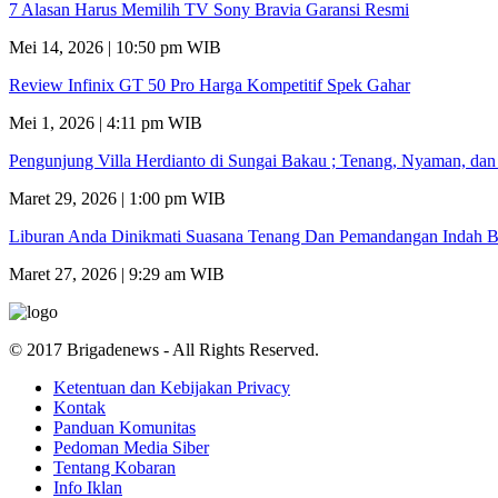
7 Alasan Harus Memilih TV Sony Bravia Garansi Resmi
Mei 14, 2026 | 10:50 pm WIB
Review Infinix GT 50 Pro Harga Kompetitif Spek Gahar
Mei 1, 2026 | 4:11 pm WIB
Pengunjung Villa Herdianto di Sungai Bakau ; Tenang, Nyaman, da
Maret 29, 2026 | 1:00 pm WIB
Liburan Anda Dinikmati Suasana Tenang Dan Pemandangan Indah B
Maret 27, 2026 | 9:29 am WIB
© 2017 Brigadenews - All Rights Reserved.
Ketentuan dan Kebijakan Privacy
Kontak
Panduan Komunitas
Pedoman Media Siber
Tentang Kobaran
Info Iklan