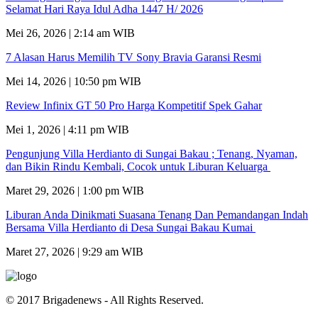
Selamat Hari Raya Idul Adha 1447 H/ 2026
Mei 26, 2026 | 2:14 am WIB
7 Alasan Harus Memilih TV Sony Bravia Garansi Resmi
Mei 14, 2026 | 10:50 pm WIB
Review Infinix GT 50 Pro Harga Kompetitif Spek Gahar
Mei 1, 2026 | 4:11 pm WIB
Pengunjung Villa Herdianto di Sungai Bakau ; Tenang, Nyaman,
dan Bikin Rindu Kembali, Cocok untuk Liburan Keluarga
Maret 29, 2026 | 1:00 pm WIB
Liburan Anda Dinikmati Suasana Tenang Dan Pemandangan Indah
Bersama Villa Herdianto di Desa Sungai Bakau Kumai
Maret 27, 2026 | 9:29 am WIB
© 2017 Brigadenews - All Rights Reserved.