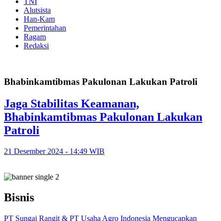
TNI
Alutsista
Han-Kam
Pemerintahan
Ragam
Redaksi
Bhabinkamtibmas Pakulonan Lakukan Patroli
Jaga Stabilitas Keamanan,
Bhabinkamtibmas Pakulonan Lakukan
Patroli
21 Desember 2024 - 14:49 WIB
Bisnis
PT Sungai Rangit & PT Usaha Agro Indonesia Mengucapkan