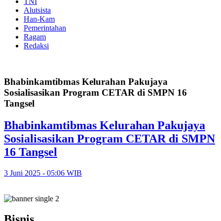
TNI
Alutsista
Han-Kam
Pemerintahan
Ragam
Redaksi
Bhabinkamtibmas Kelurahan Pakujaya
Sosialisasikan Program CETAR di SMPN 16
Tangsel
Bhabinkamtibmas Kelurahan Pakujaya
Sosialisasikan Program CETAR di SMPN
16 Tangsel
3 Juni 2025 - 05:06 WIB
Bisnis