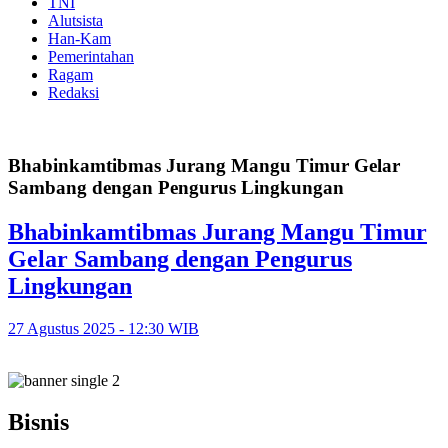
TNI
Alutsista
Han-Kam
Pemerintahan
Ragam
Redaksi
Bhabinkamtibmas Jurang Mangu Timur Gelar
Sambang dengan Pengurus Lingkungan
Bhabinkamtibmas Jurang Mangu Timur
Gelar Sambang dengan Pengurus
Lingkungan
27 Agustus 2025 - 12:30 WIB
Bisnis