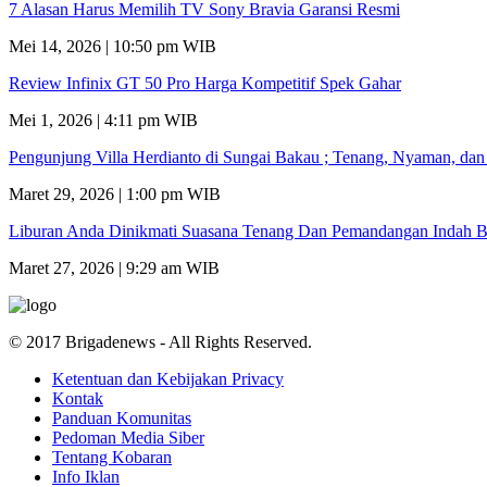
7 Alasan Harus Memilih TV Sony Bravia Garansi Resmi
Mei 14, 2026 | 10:50 pm WIB
Review Infinix GT 50 Pro Harga Kompetitif Spek Gahar
Mei 1, 2026 | 4:11 pm WIB
Pengunjung Villa Herdianto di Sungai Bakau ; Tenang, Nyaman, da
Maret 29, 2026 | 1:00 pm WIB
Liburan Anda Dinikmati Suasana Tenang Dan Pemandangan Indah B
Maret 27, 2026 | 9:29 am WIB
© 2017 Brigadenews - All Rights Reserved.
Ketentuan dan Kebijakan Privacy
Kontak
Panduan Komunitas
Pedoman Media Siber
Tentang Kobaran
Info Iklan