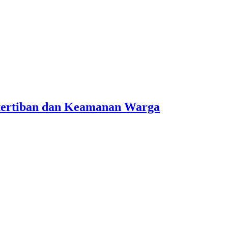
etertiban dan Keamanan Warga