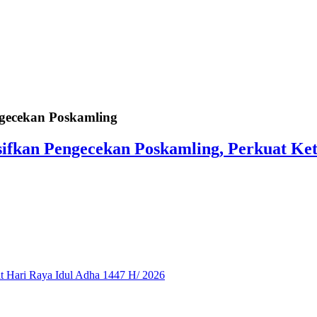
gecekan Poskamling
ifkan Pengecekan Poskamling, Perkuat K
 Hari Raya Idul Adha 1447 H/ 2026