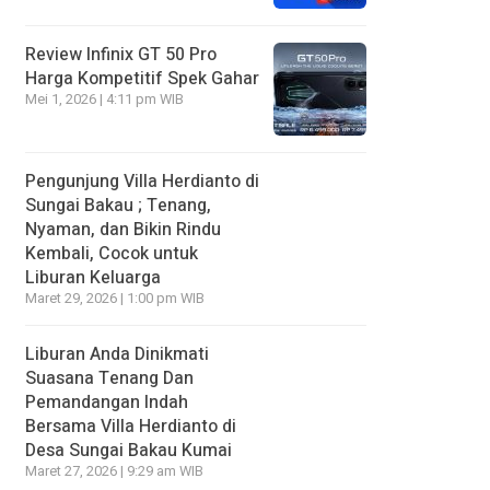
Review Infinix GT 50 Pro
Harga Kompetitif Spek Gahar
Mei 1, 2026 | 4:11 pm WIB
Pengunjung Villa Herdianto di
Sungai Bakau ; Tenang,
Nyaman, dan Bikin Rindu
Kembali, Cocok untuk
Liburan Keluarga
Maret 29, 2026 | 1:00 pm WIB
Liburan Anda Dinikmati
Suasana Tenang Dan
Pemandangan Indah
Bersama Villa Herdianto di
Desa Sungai Bakau Kumai
Maret 27, 2026 | 9:29 am WIB