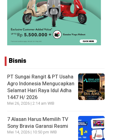
Bisnis
PT Sungai Rangit & PT Usaha
Agro Indonesia Mengucapkan
Selamat Hari Raya Idul Adha
1447 H/ 2026
Mei 26, 2026 | 2:14 am WIB
7 Alasan Harus Memilih TV
Sony Bravia Garansi Resmi
Mei 14, 2026 | 10:50 pm WIB