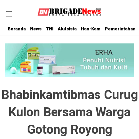
Beranda
News
TNI
Alutsista
Han-Kam
Pemerintahan
Bhabinkamtibmas Curug
Kulon Bersama Warga
Gotong Royong