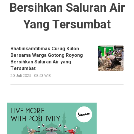
Bersihkan Saluran Air
Yang Tersumbat
Bhabinkamtibmas Curug Kulon
Bersama Warga Gotong Royong
Bersihkan Saluran Air yang
Tersumbat
20 Juli 2025 - 08:53 WIB