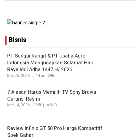
Bisnis
PT Sungai Rangit & PT Usaha Agro
Indonesia Mengucapkan Selamat Hari
Raya Idul Adha 1447 H/ 2026
Mei 26, 2026 | 2:14 am WIB
7 Alasan Harus Memilih TV Sony Bravia
Garansi Resmi
Mei 14, 2026 | 10:50 pm WIB
Review Infinix GT 50 Pro Harga Kompetitif
Spek Gahar