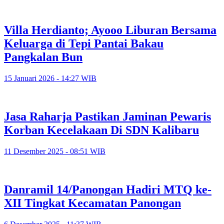
Villa Herdianto; Ayooo Liburan Bersama
Keluarga di Tepi Pantai Bakau
Pangkalan Bun
15 Januari 2026 - 14:27 WIB
Jasa Raharja Pastikan Jaminan Pewaris
Korban Kecelakaan Di SDN Kalibaru
11 Desember 2025 - 08:51 WIB
Danramil 14/Panongan Hadiri MTQ ke-
XII Tingkat Kecamatan Panongan