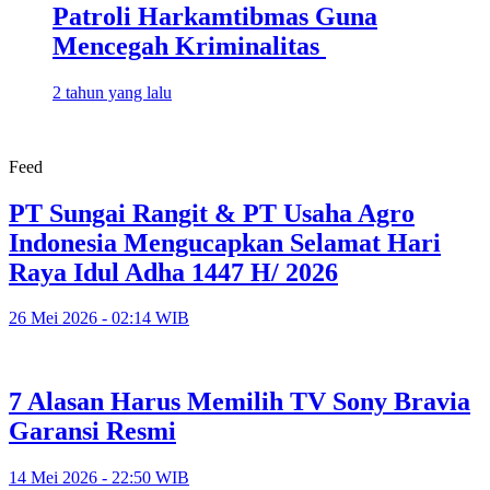
Patroli Harkamtibmas Guna
Mencegah Kriminalitas
2 tahun yang lalu
Feed
PT Sungai Rangit & PT Usaha Agro
Indonesia Mengucapkan Selamat Hari
Raya Idul Adha 1447 H/ 2026
26 Mei 2026 - 02:14 WIB
7 Alasan Harus Memilih TV Sony Bravia
Garansi Resmi
14 Mei 2026 - 22:50 WIB