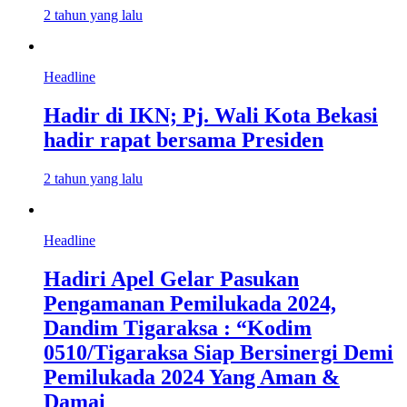
2 tahun yang lalu
Headline
Hadir di IKN; Pj. Wali Kota Bekasi
hadir rapat bersama Presiden
2 tahun yang lalu
Headline
Hadiri Apel Gelar Pasukan
Pengamanan Pemilukada 2024,
Dandim Tigaraksa : “Kodim
0510/Tigaraksa Siap Bersinergi Demi
Pemilukada 2024 Yang Aman &
Damai