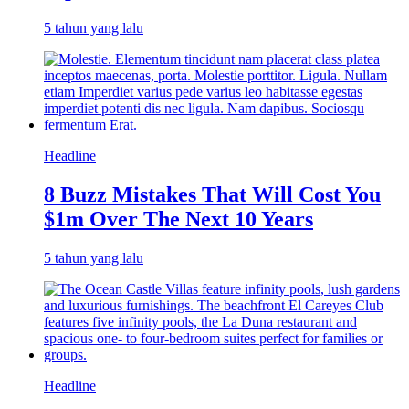
5 tahun yang lalu
Headline
8 Buzz Mistakes That Will Cost You
$1m Over The Next 10 Years
5 tahun yang lalu
Headline