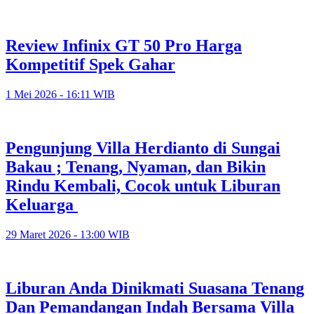
Review Infinix GT 50 Pro Harga
Kompetitif Spek Gahar
1 Mei 2026 - 16:11 WIB
Pengunjung Villa Herdianto di Sungai
Bakau ; Tenang, Nyaman, dan Bikin
Rindu Kembali, Cocok untuk Liburan
Keluarga
29 Maret 2026 - 13:00 WIB
Liburan Anda Dinikmati Suasana Tenang
Dan Pemandangan Indah Bersama Villa