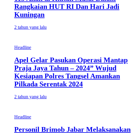
Rangkaian HUT RI Dan Hari Jadi
Kuningan
2 tahun yang lalu
Headline
Apel Gelar Pasukan Operasi Mantap
Praja Jaya Tahun – 2024” Wujud
Kesiapan Polres Tangsel Amankan
Pilkada Serentak 2024
2 tahun yang lalu
Headline
Personil Brimob Jabar Melaksanakan