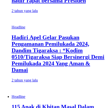
hadir rapat bersama Presiden
2 tahun yang lalu
Headline
Hadiri Apel Gelar Pasukan
Pengamanan Pemilukada 2024,
Dandim Tigaraksa : “Kodim
0510/Tigaraksa Siap Bersinergi Demi
Pemilukada 2024 Yang Aman &
Damai
2 tahun yang lalu
Headline
115 Anak di Khitan Masal Dalam