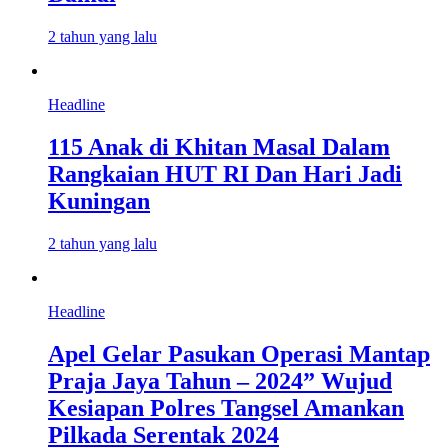
2 tahun yang lalu
Headline
115 Anak di Khitan Masal Dalam
Rangkaian HUT RI Dan Hari Jadi
Kuningan
2 tahun yang lalu
Headline
Apel Gelar Pasukan Operasi Mantap
Praja Jaya Tahun – 2024” Wujud
Kesiapan Polres Tangsel Amankan
Pilkada Serentak 2024