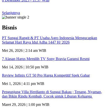
6 Desember 2025 - 11:37 WIB
Selanjutnya
Bisnis
PT Sungai Rangit & PT Usaha Agro Indonesia Mengucapkan
Selamat Hari Raya Idul Adha 1447 H/ 2026
Mei 26, 2026 | 2:14 am WIB
7 Alasan Harus Memilih TV Sony Bravia Garansi Resmi
Mei 14, 2026 | 10:50 pm WIB
Review Infinix GT 50 Pro Harga Kompetitif Spek Gahar
Mei 1, 2026 | 4:11 pm WIB
Pengunjung Villa Herdianto di Sungai Bakau ; Tenang, Nyaman,
dan Bikin Rindu Kembali, Cocok untuk Liburan Keluarga
Maret 29, 2026 | 1:00 pm WIB