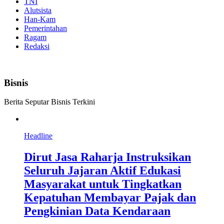
TNI
Alutsista
Han-Kam
Pemerintahan
Ragam
Redaksi
Bisnis
Berita Seputar Bisnis Terkini
Headline
Dirut Jasa Raharja Instruksikan
Seluruh Jajaran Aktif Edukasi
Masyarakat untuk Tingkatkan
Kepatuhan Membayar Pajak dan
Pengkinian Data Kendaraan