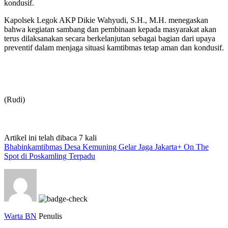
kondusif.
Kapolsek Legok AKP Dikie Wahyudi, S.H., M.H. menegaskan
bahwa kegiatan sambang dan pembinaan kepada masyarakat akan
terus dilaksanakan secara berkelanjutan sebagai bagian dari upaya
preventif dalam menjaga situasi kamtibmas tetap aman dan kondusif.
(Rudi)
Artikel ini telah dibaca 7 kali
Bhabinkamtibmas Desa Kemuning Gelar Jaga Jakarta+ On The
Spot di Poskamling Terpadu
Warta BN
Penulis