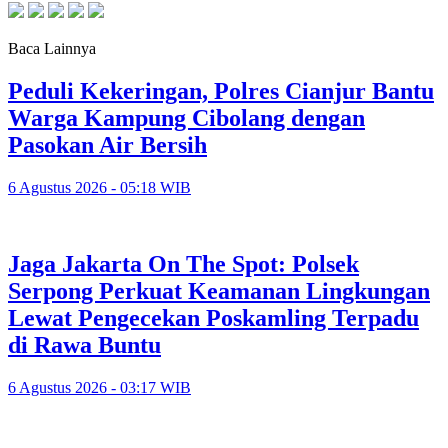
Baca Lainnya
Peduli Kekeringan, Polres Cianjur Bantu
Warga Kampung Cibolang dengan
Pasokan Air Bersih
6 Agustus 2026 - 05:18 WIB
Jaga Jakarta On The Spot: Polsek
Serpong Perkuat Keamanan Lingkungan
Lewat Pengecekan Poskamling Terpadu
di Rawa Buntu
6 Agustus 2026 - 03:17 WIB