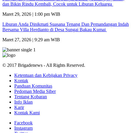
dan Bikin Rindu Kembali, Cocok untuk Liburan Keluarga
Maret 29, 2026 | 1:00 pm WIB
Liburan Anda Dinikmati Suasana Tenang Dan Pemandangan Indah
Bersama Villa Herdianto di Desa Sungai Bakau Kumai
Maret 27, 2026 | 9:29 am WIB
© 2017 Brigadenews - All Rights Reserved.
Ketentuan dan Kebijakan Privacy
Kontak
Panduan Komunitas
Pedoman Media Siber
Tentang Kobaran
Info Iklan
Karir
Kontak Kami
Facebook
Instagram