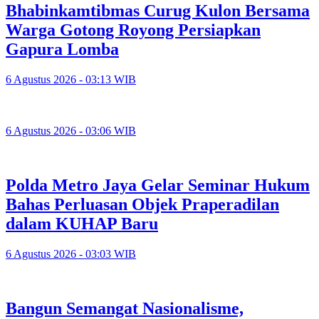
Bhabinkamtibmas Curug Kulon Bersama
Warga Gotong Royong Persiapkan
Gapura Lomba
6 Agustus 2026 - 03:13 WIB
6 Agustus 2026 - 03:06 WIB
Polda Metro Jaya Gelar Seminar Hukum
Bahas Perluasan Objek Praperadilan
dalam KUHAP Baru
6 Agustus 2026 - 03:03 WIB
Bangun Semangat Nasionalisme,