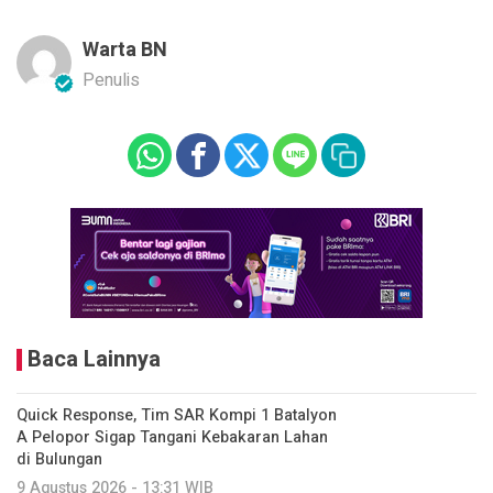
Warta BN
Penulis
Baca Lainnya
Quick Response, Tim SAR Kompi 1 Batalyon
A Pelopor Sigap Tangani Kebakaran Lahan
di Bulungan
9 Agustus 2026 - 13:31 WIB