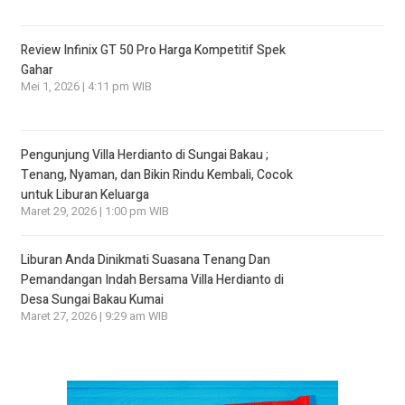
Review Infinix GT 50 Pro Harga Kompetitif Spek
Gahar
Mei 1, 2026 | 4:11 pm WIB
Pengunjung Villa Herdianto di Sungai Bakau ;
Tenang, Nyaman, dan Bikin Rindu Kembali, Cocok
untuk Liburan Keluarga
Maret 29, 2026 | 1:00 pm WIB
Liburan Anda Dinikmati Suasana Tenang Dan
Pemandangan Indah Bersama Villa Herdianto di
Desa Sungai Bakau Kumai
Maret 27, 2026 | 9:29 am WIB