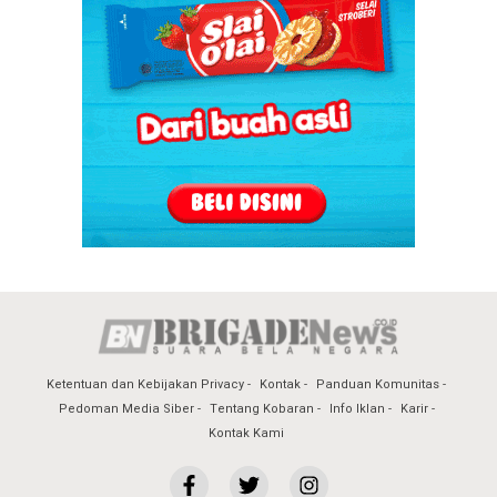
Ketentuan dan Kebijakan Privacy
Kontak
Panduan Komunitas
Pedoman Media Siber
Tentang Kobaran
Info Iklan
Karir
Kontak Kami