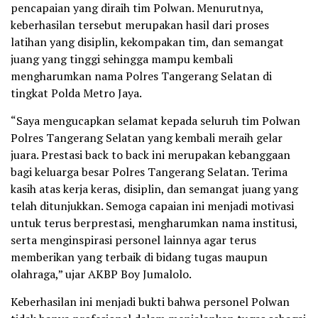
pencapaian yang diraih tim Polwan. Menurutnya,
keberhasilan tersebut merupakan hasil dari proses
latihan yang disiplin, kekompakan tim, dan semangat
juang yang tinggi sehingga mampu kembali
mengharumkan nama Polres Tangerang Selatan di
tingkat Polda Metro Jaya.
“Saya mengucapkan selamat kepada seluruh tim Polwan
Polres Tangerang Selatan yang kembali meraih gelar
juara. Prestasi back to back ini merupakan kebanggaan
bagi keluarga besar Polres Tangerang Selatan. Terima
kasih atas kerja keras, disiplin, dan semangat juang yang
telah ditunjukkan. Semoga capaian ini menjadi motivasi
untuk terus berprestasi, mengharumkan nama institusi,
serta menginspirasi personel lainnya agar terus
memberikan yang terbaik di bidang tugas maupun
olahraga,” ujar AKBP Boy Jumalolo.
Keberhasilan ini menjadi bukti bahwa personel Polwan