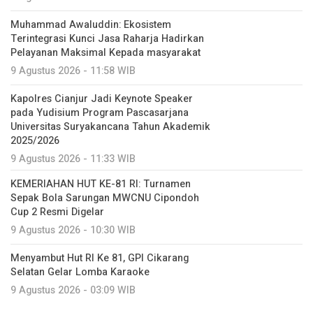
Muhammad Awaluddin: Ekosistem
Terintegrasi Kunci Jasa Raharja Hadirkan
Pelayanan Maksimal Kepada masyarakat
9 Agustus 2026 - 11:58 WIB
Kapolres Cianjur Jadi Keynote Speaker
pada Yudisium Program Pascasarjana
Universitas Suryakancana Tahun Akademik
2025/2026
9 Agustus 2026 - 11:33 WIB
KEMERIAHAN HUT KE-81 RI: Turnamen
Sepak Bola Sarungan MWCNU Cipondoh
Cup 2 Resmi Digelar
9 Agustus 2026 - 10:30 WIB
Menyambut Hut RI Ke 81, GPI Cikarang
Selatan Gelar Lomba Karaoke
9 Agustus 2026 - 03:09 WIB