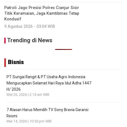
Patroli Jago Presisi Polres Cianjur Sisir
Titik Keramaian, Jaga Kamtibmas Tetap
Kondusif
9 Agustus 2026 - 03:04 WIB
Trending di News
Bisnis
PT Sungai Rangit & PT Usaha Agro Indonesia
Mengucapkan Selamat Hari Raya Idul Adha 1447
H/ 2026
Mei 26, 2026 | 2:14 am WIB
7 Alasan Harus Memilih TV Sony Bravia Garansi
Resmi
Mei 14, 2026 | 10:50 pm WIB