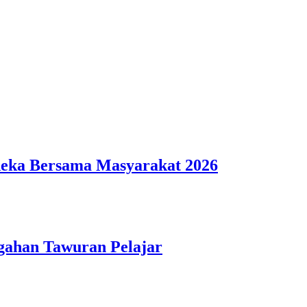
deka Bersama Masyarakat 2026
gahan Tawuran Pelajar