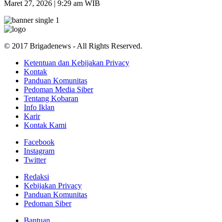
Maret 27, 2026 | 9:29 am WIB
© 2017 Brigadenews - All Rights Reserved.
Ketentuan dan Kebijakan Privacy
Kontak
Panduan Komunitas
Pedoman Media Siber
Tentang Kobaran
Info Iklan
Karir
Kontak Kami
Facebook
Instagram
Twitter
Redaksi
Kebijakan Privacy
Panduan Komunitas
Pedoman Siber
Bantuan