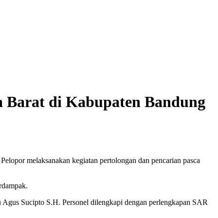
a Barat di Kabupaten Bandung
Pelopor melaksanakan kegiatan pertolongan dan pencarian pasca
erdampak.
u Agus Sucipto S.H. Personel dilengkapi dengan perlengkapan SAR