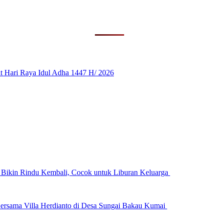
 Hari Raya Idul Adha 1447 H/ 2026
n Bikin Rindu Kembali, Cocok untuk Liburan Keluarga
ersama Villa Herdianto di Desa Sungai Bakau Kumai