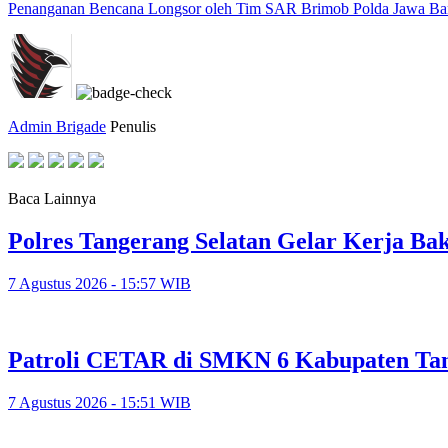
Penanganan Bencana Longsor oleh Tim SAR Brimob Polda Jawa Bar
Admin Brigade
Penulis
Baca Lainnya
Polres Tangerang Selatan Gelar Kerja 
7 Agustus 2026 - 15:57 WIB
Patroli CETAR di SMKN 6 Kabupaten Tan
7 Agustus 2026 - 15:51 WIB