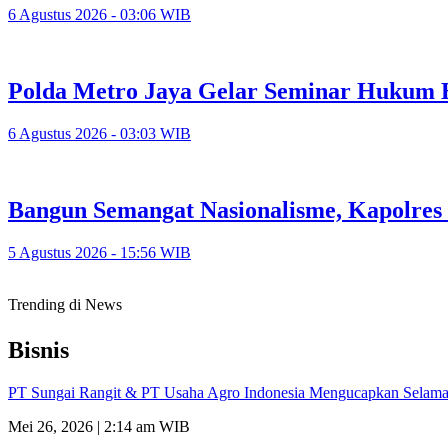
6 Agustus 2026 - 03:06 WIB
Polda Metro Jaya Gelar Seminar Hukum 
6 Agustus 2026 - 03:03 WIB
Bangun Semangat Nasionalisme, Kapolres
5 Agustus 2026 - 15:56 WIB
Trending di News
Bisnis
PT Sungai Rangit & PT Usaha Agro Indonesia Mengucapkan Selamat
Mei 26, 2026 | 2:14 am WIB