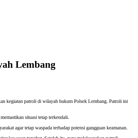
layah Lembang
 kegiatan patroli di wilayah hukum Polsek Lembang. Patroli ini
emastikan situasi tetap terkendali.
yarakat agar tetap waspada terhadap potensi gangguan keamanan.