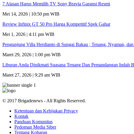
7 Alasan Harus Memilih TV Sony Bravia Garansi Resmi
Mei 14, 2026 | 10:50 pm WIB
Review Infinix GT 50 Pro Harga Kompetitif Spek Gahar
Mei 1, 2026 | 4:11 pm WIB
Pengunjung Villa Herdianto di Sungai Bakau ; Tenang, Nyaman, da
Maret 29, 2026 | 1:00 pm WIB
Liburan Anda Dinikmati Suasana Tenang Dan Pemandangan Indah B
Maret 27, 2026 | 9:29 am WIB
© 2017 Brigadenews - All Rights Reserved.
Ketentuan dan Kebijakan Privacy
Kontak
Panduan Komunitas
Pedoman Media Siber
Tentang Kobaran