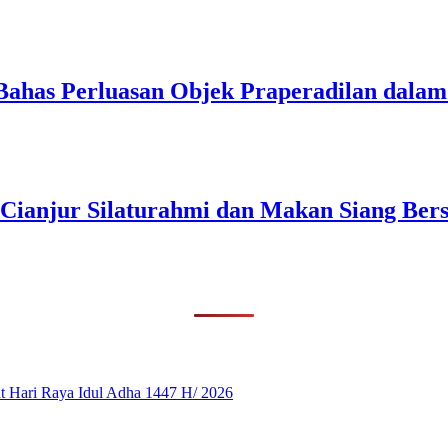
Bahas Perluasan Objek Praperadilan dal
 Cianjur Silaturahmi dan Makan Siang Ber
 Hari Raya Idul Adha 1447 H/ 2026